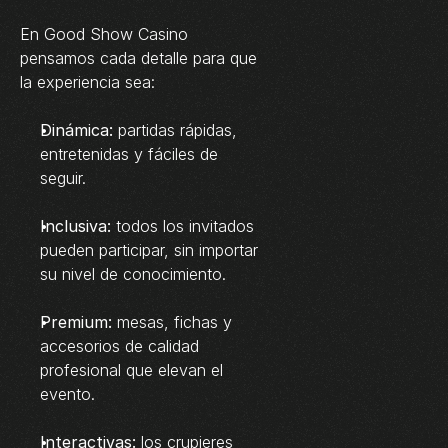
En Good Show Casino 
pensamos cada detalle para que 
la experiencia sea:
Dinámica:
 partidas rápidas, 
entretenidas y fáciles de 
seguir.
Inclusiva:
 todos los invitados 
pueden participar, sin importar 
su nivel de conocimiento.
Premium:
 mesas, fichas y 
accesorios de calidad 
profesional que elevan el 
evento.
Interactivas:
 los crupieres 