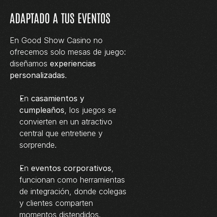
ADAPTADO A TUS EVENTOS
En Good Show Casino no 
ofrecemos solo mesas de juego: 
diseñamos 
experiencias 
personalizadas
.
En 
casamientos y 
cumpleaños
, los juegos se 
convierten en un atractivo 
central que entretiene y 
sorprende.
En 
eventos corporativos
, 
funcionan como herramientas 
de integración, donde colegas 
y clientes comparten 
momentos distendidos.