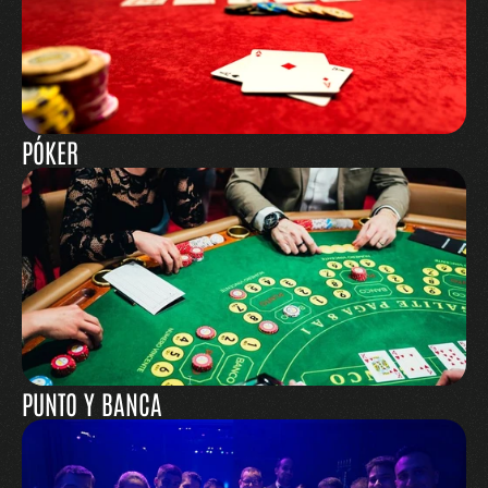
PÓKER
PUNTO Y BANCA