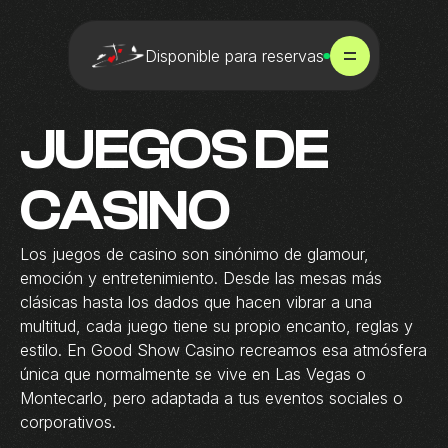
Disponible para reservas
JUEGOS DE 
CASINO
Los juegos de casino son sinónimo de glamour, 
emoción y entretenimiento. Desde las mesas más 
clásicas hasta los dados que hacen vibrar a una 
multitud, cada juego tiene su propio encanto, reglas y 
estilo. En Good Show Casino recreamos esa atmósfera 
única que normalmente se vive en Las Vegas o 
Montecarlo, pero adaptada a tus eventos sociales o 
corporativos.
