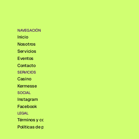
NAVEGACIÓN
Inicio
Nosotros
Servicios
Eventos
Contacto
SERVICIOS
Casino
Kermesse
SOCIAL
Instagram
Facebook
LEGAL
Términos y condiciones
Políticas de privacidad