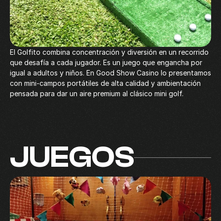
El Golfito combina concentración y diversión en un recorrido 
que desafía a cada jugador. Es un juego que engancha por 
igual a adultos y niños. En Good Show Casino lo presentamos 
con mini-campos portátiles de alta calidad y ambientación 
pensada para dar un aire premium al clásico mini golf.
JUEGOS