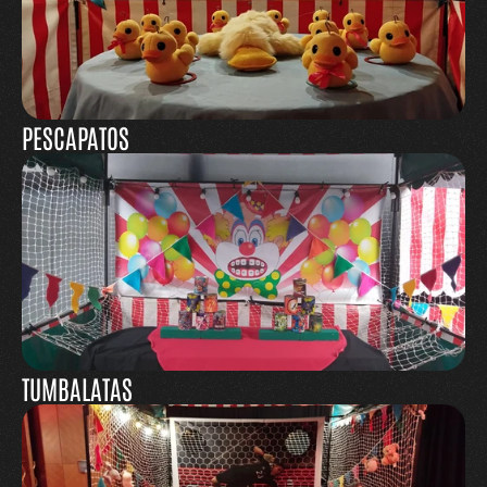
PESCAPATOS
TUMBALATAS