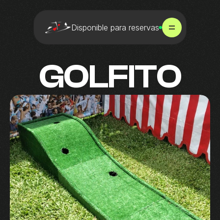
Disponible para reservas
GOLFITO