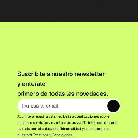
Suscribite a nuestro newsletter 
y enterate
primero de todas las novedades.
Al unirte a nuestra lista recibirás actualizaciones sobre 
nuestros servicios y eventos exclusivos. Tu información será 
tratada con absoluta confidencialidad y de acuerdo con 
nuestros Términos y Condiciones.