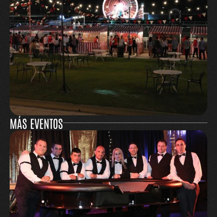
MÁS EVENTOS