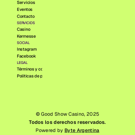
Servicios
Eventos
Contacto
SERVICIOS
Casino
Kermesse
SOCIAL
Instagram
Facebook
LEGAL
Términos y condiciones
Políticas de privacidad
© Good Show Casino, 2025
Todos los derechos reservados.
Powered by 
Byte Argentina