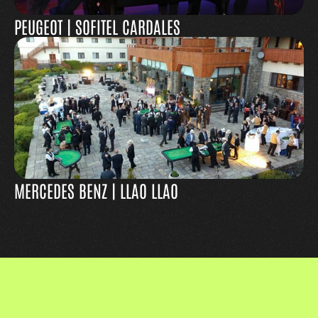
PEUGEOT | SOFITEL CARDALES
MERCEDES BENZ | LLAO LLAO