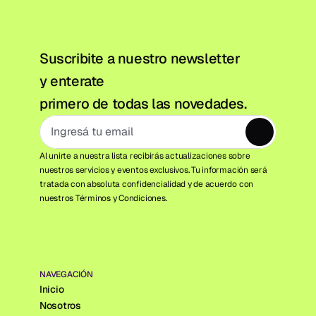
Suscribite a nuestro newsletter 
y enterate
primero de todas las novedades.
Al unirte a nuestra lista recibirás actualizaciones sobre 
nuestros servicios y eventos exclusivos. Tu información será 
tratada con absoluta confidencialidad y de acuerdo con 
nuestros Términos y Condiciones.
NAVEGACIÓN
Inicio
Nosotros