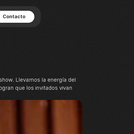
Contacto
how. Llevamos la energía del 
gran que los invitados vivan 