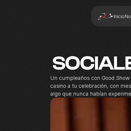
Inicio
No
 SOCIAL
Un cumpleaños con Good Show Ca
casino a tu celebración, con mes
algo que nunca habían experime